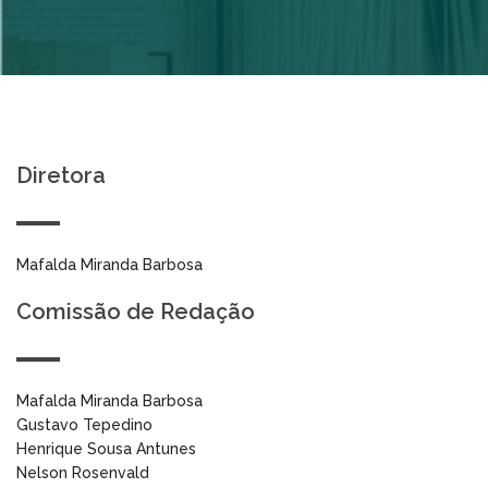
Diretora
Mafalda Miranda Barbosa
Comissão de Redação
Mafalda Miranda Barbosa
Gustavo Tepedino
Henrique Sousa Antunes
Nelson Rosenvald