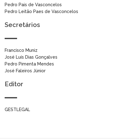
Pedro Pais de Vasconcelos
Pedro Leitão Paes de Vasconcelos
Secretários
Francisco Muniz
José Luís Dias Gonçalves
Pedro Pimenta Mendes
José Faleiros Júnior
Editor
GESTLEGAL