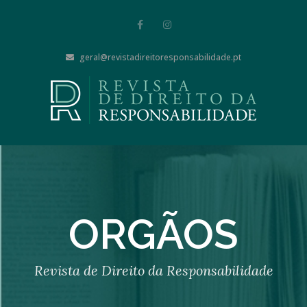
geral@revistadireitoresponsabilidade.pt
ORGÃOS
Revista de Direito da Responsabilidade