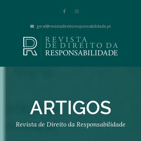
geral@revistadireitoresponsabilidade.pt
ARTIGOS
Revista de Direito da Responsabilidade