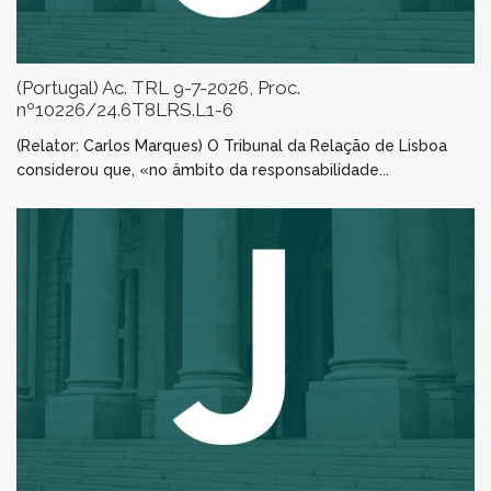
(Portugal) Ac. TRL 9-7-2026, Proc.
nº10226/24.6T8LRS.L1-6
(Relator: Carlos Marques) O Tribunal da Relação de Lisboa
considerou que, «no âmbito da responsabilidade...