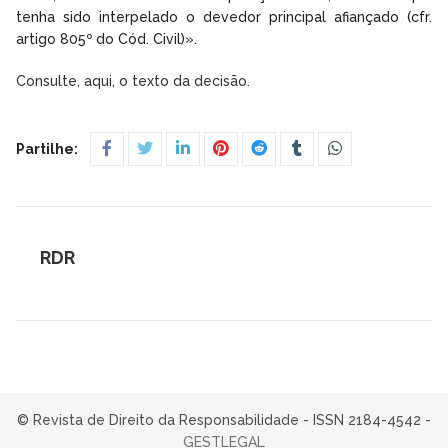
tenha sido interpelado o devedor principal afiançado (cfr.
artigo 805º do Cód. Civil)».
Consulte, aqui, o texto da decisão.
Partilhe:
RDR
© Revista de Direito da Responsabilidade - ISSN 2184-4542 -
GESTLEGAL