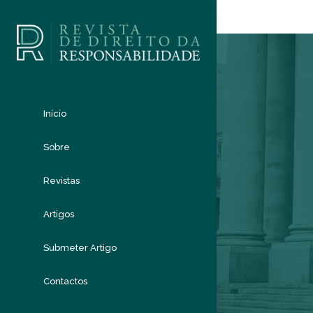
Início
Sobre
Revistas
Artigos
Submeter Artigo
Contactos