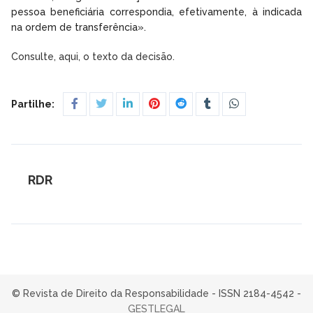
pessoa beneficiária correspondia, efetivamente, à indicada
na ordem de transferência».
Consulte, aqui, o texto da decisão.
Partilhe:
RDR
© Revista de Direito da Responsabilidade - ISSN 2184-4542 -
GESTLEGAL