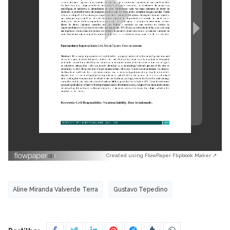
Created using FlowPaper Flipbook Maker ↗
Aline Miranda Valverde Terra
Gustavo Tepedino