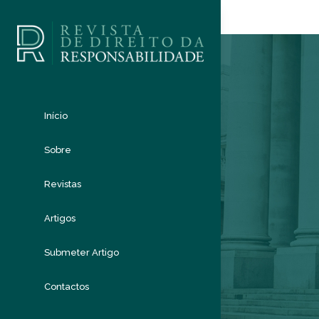
Início
Sobre
Revistas
Artigos
Submeter Artigo
Contactos