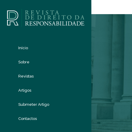
Início
Sobre
Revistas
Artigos
Submeter Artigo
Contactos