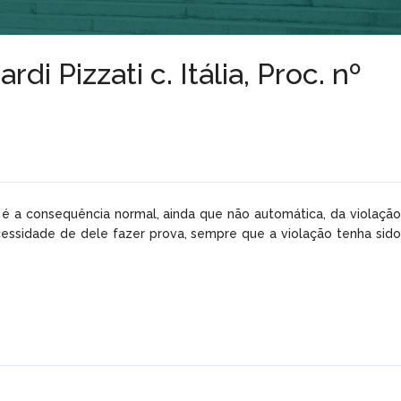
 Pizzati c. Itália, Proc. nº
é a consequência normal, ainda que não automática, da violação
essidade de dele fazer prova, sempre que a violação tenha sido