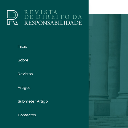
Início
Sobre
Revistas
Artigos
Submeter Artigo
Contactos