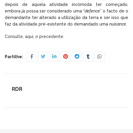
depois de aquela atividade incómoda ter começado,
embora já possa ser considerado uma “
defence
” o facto de o
demandante ter alterado a utilização da terra e ser isso que
faz da atividade pré-existente do demandado uma
nuisance
.
Consulte, aqui, o precedente.
Partilhe:
RDR