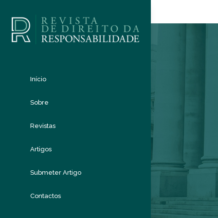
Início
Sobre
Revistas
Artigos
Submeter Artigo
Contactos