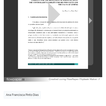
Created using FlowPaper Flipbook Maker ↗
Ana Francisca Pinto Dias