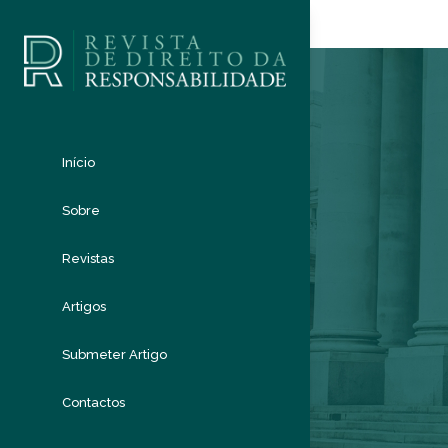
Início
Sobre
Revistas
Artigos
Submeter Artigo
Contactos