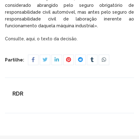
considerado abrangido pelo seguro obrigatório de
responsabilidade civil automóvel, mas antes pelo seguro de
responsabilidade civil de laboração inerente ao
funcionamento daquela máquina industrial».
Consulte, aqui, o texto da decisão.
Partilhe:
RDR