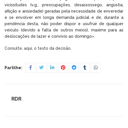
vicissitudes (v.g., preocupações, desassossego, angústia,
aflição e ansiedade) geradas pela necessidade de enveredar
e se envolver em longa demanda judicial e de, durante a
pendência desta, não poder dispor e usufruir de qualquer
veículo (devido à falta de outros meios), maxime para as
deslocações de lazer e convívio ao domingo».
Consulte, aqui, o texto da decisão.
Partilhe:
RDR