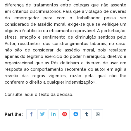
diferença de tratamentos entre colegas que não assente
em critérios discriminatórios. Para que a violação de deveres
do empregador para com o trabalhador possa ser
considerado de assédio moral, exige-se que se verifique um
objetivo final ilícito ou eticamente reprovável. A perturbação,
stress, emoção e sentimento de diminuição sentidos pelo
Autor, resultantes dos constrangimentos laborais, no caso,
não são de considerar de assédio moral, pois resultam
apenas do legítimo exercício do poder hierárquico, diretivo e
organizacional que as Rés detinham e tiveram de usar em
resposta ao comportamento recorrente do autor em agir à
revelia das regras vigentes, razão pela qual não lhe
conferem o direito a qualquer indemnização».
Consulte, aqui, o texto da decisão.
Partilhe: