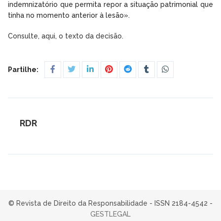
indemnizatório que permita repor a situação patrimonial que
tinha no momento anterior à lesão».
Consulte, aqui, o texto da decisão.
Partilhe:
RDR
© Revista de Direito da Responsabilidade - ISSN 2184-4542 -
GESTLEGAL