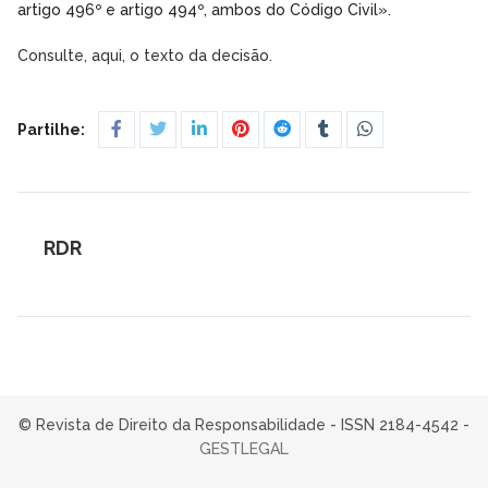
artigo 496º e artigo 494º, ambos do Código Civil».
Consulte, aqui, o texto da decisão.
Partilhe:
RDR
© Revista de Direito da Responsabilidade - ISSN 2184-4542 -
GESTLEGAL