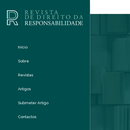
Início
Sobre
Revistas
Artigos
Submeter Artigo
Contactos