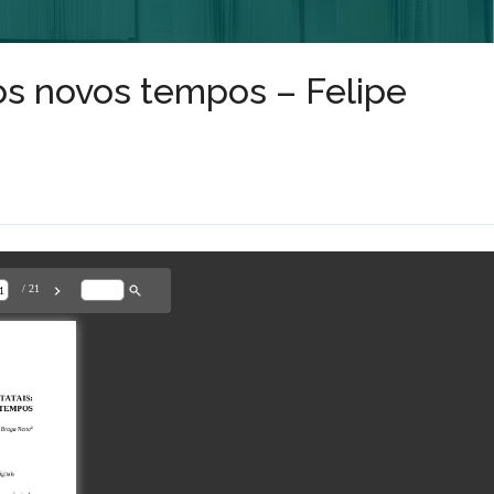
dos novos tempos – Felipe