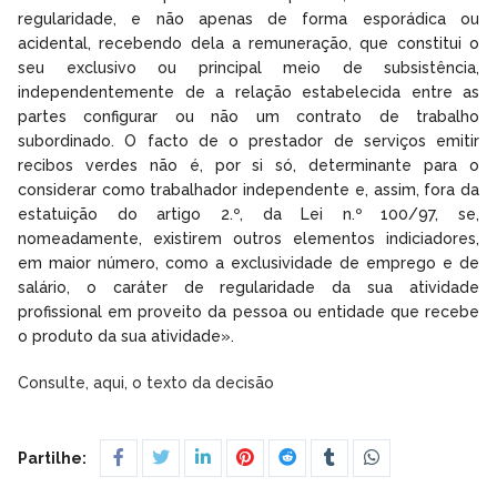
regularidade, e não apenas de forma esporádica ou
acidental, recebendo dela a remuneração, que constitui o
seu exclusivo ou principal meio de subsistência,
independentemente de a relação estabelecida entre as
partes configurar ou não um contrato de trabalho
subordinado. O facto de o prestador de serviços emitir
recibos verdes não é, por si só, determinante para o
considerar como trabalhador independente e, assim, fora da
estatuição do artigo 2.º, da Lei n.º 100/97, se,
nomeadamente, existirem outros elementos indiciadores,
em maior número, como a exclusividade de emprego e de
salário, o caráter de regularidade da sua atividade
profissional em proveito da pessoa ou entidade que recebe
o produto da sua atividade».
Consulte, aqui, o texto da decisão
Partilhe: