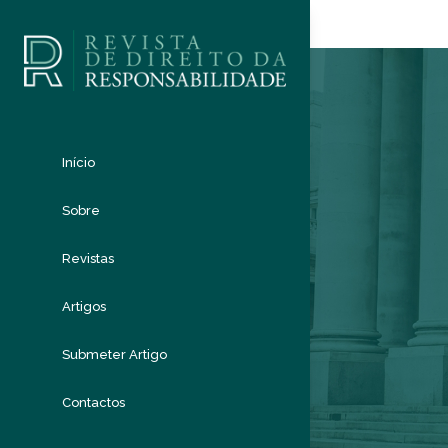
Início
Sobre
Revistas
Artigos
Submeter Artigo
Contactos