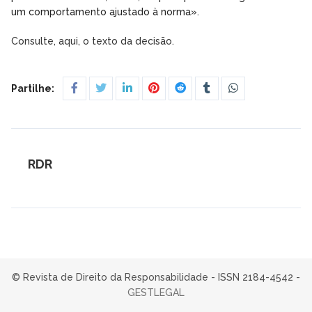
um comportamento ajustado à norma».
Consulte, aqui, o texto da decisão.
Partilhe:
RDR
© Revista de Direito da Responsabilidade - ISSN 2184-4542 -
GESTLEGAL