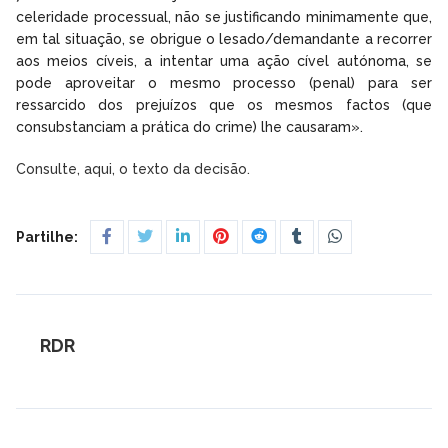
celeridade processual, não se justificando minimamente que,
em tal situação, se obrigue o lesado/demandante a recorrer
aos meios cíveis, a intentar uma ação cível autónoma, se
pode aproveitar o mesmo processo (penal) para ser
ressarcido dos prejuízos que os mesmos factos (que
consubstanciam a prática do crime) lhe causaram».
Consulte, aqui, o texto da decisão.
Partilhe:
RDR