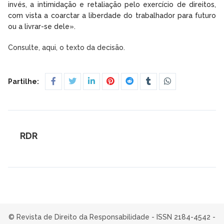
invés, a intimidação e retaliação pelo exercício de direitos,
com vista a coarctar a liberdade do trabalhador para futuro
ou a livrar-se dele».
Consulte, aqui, o texto da decisão.
Partilhe:
RDR
© Revista de Direito da Responsabilidade - ISSN 2184-4542 -