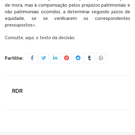
de mora, mas à compensação pelos prejuízos patrimoniais e
não patrimoniais ocorridos, a determinar segundo juízos de
equidade, se se verificarem os correspondentes
pressupostos».
Consulte, aqui, o texto da decisão.
Partilhe:
RDR