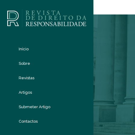
Início
Sobre
Revistas
Artigos
Submeter Artigo
Contactos