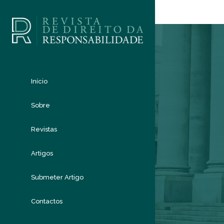
Início
Sobre
Revistas
Artigos
Submeter Artigo
Contactos