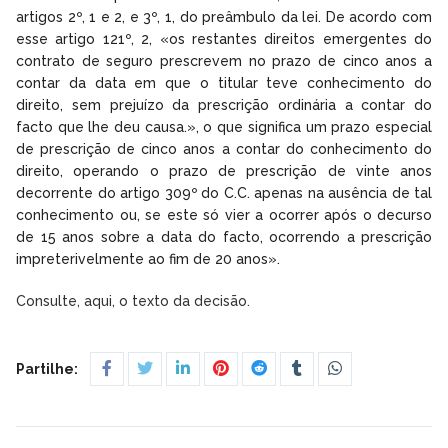
artigos 2º, 1 e 2, e 3º, 1, do preâmbulo da lei. De acordo com
esse artigo 121º, 2, «os restantes direitos emergentes do
contrato de seguro prescrevem no prazo de cinco anos a
contar da data em que o titular teve conhecimento do
direito, sem prejuízo da prescrição ordinária a contar do
facto que lhe deu causa.», o que significa um prazo especial
de prescrição de cinco anos a contar do conhecimento do
direito, operando o prazo de prescrição de vinte anos
decorrente do artigo 309º do C.C. apenas na ausência de tal
conhecimento ou, se este só vier a ocorrer após o decurso
de 15 anos sobre a data do facto, ocorrendo a prescrição
impreterivelmente ao fim de 20 anos».
Consulte, aqui, o texto da decisão.
Partilhe: