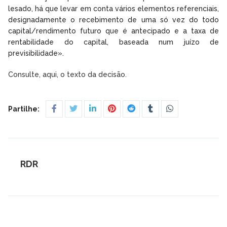
lesado, há que levar em conta vários elementos referenciais,
designadamente o recebimento de uma só vez do todo
capital/rendimento futuro que é antecipado e a taxa de
rentabilidade do capital, baseada num juízo de
previsibilidade».
Consulte, aqui, o texto da decisão.
Partilhe:
RDR