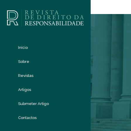
Início
Sobre
Revistas
Artigos
Submeter Artigo
Contactos