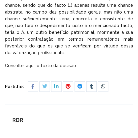
chance, sendo que do facto (…) apenas resulta uma chance
abstrata, no campo das possibilidade gerais, mas não uma
chance suficientemente séria, concreta e consistente de
que, não fora o despedimento ilícito e o mencionado facto,
teria o A. um outro benefício patrimonial, mormente a sua
posterior contratação em termos remuneratórios mais
favoráveis do que os que se verificam por virtude dessa
desvalorização profissional».
Consulte, aqui, o texto da decisão.
Partilhe:
RDR