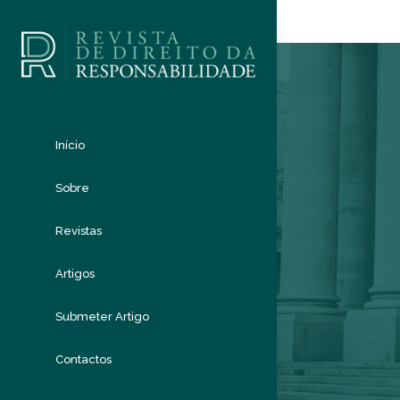
Início
Sobre
Revistas
Artigos
Submeter Artigo
Contactos