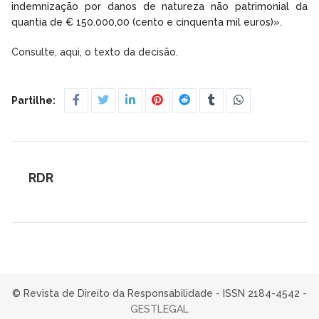
indemnização por danos de natureza não patrimonial da
quantia de € 150.000,00 (cento e cinquenta mil euros)».
Consulte, aqui, o texto da decisão.
Partilhe:
RDR
© Revista de Direito da Responsabilidade - ISSN 2184-4542 -
GESTLEGAL