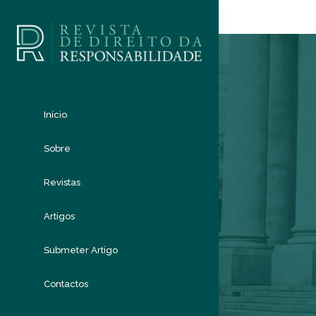
Início
Sobre
Revistas
Artigos
Submeter Artigo
Contactos