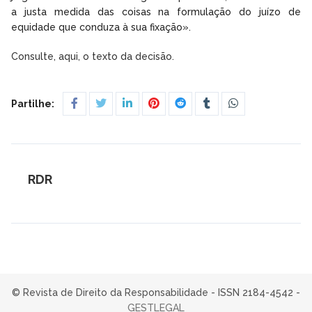
a justa medida das coisas na formulação do juízo de
equidade que conduza à sua fixação».
Consulte, aqui, o texto da decisão.
Partilhe:
RDR
© Revista de Direito da Responsabilidade - ISSN 2184-4542 -
GESTLEGAL