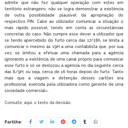
admite que não fez qualquer operação com estes em
território estrangeiro, não se logra demonstrar a existência
de outra possibilidade plausível da apropriação do
respectivo PIN. Cabe ao utilizador comunicar a situação o
mais rápido possível, tendo em conta as circunstâncias
concretas do caso. Não cumpre esse dever a utilizador que
se tendo apercebido do furto cerca das 17/18h, se limita a
comunicar o mesmo às 19H a uma contabilista que, por sua
vez, se limitou a efetuar uma chamada para a agência
ignorando a existência de uma canal próprio para comunicar
esse furto e só se deslocou à agência no dia seguinte cerca
das 8/9H, ou seja, cerca de 16 horas depois do furto. Tanto
mais que a viagem e detenção desses cartões era
profissional, exercida pela utilizadora como gerente de uma
sociedade comercial».
Consulte, aqui, o texto da decisão.
Partilhe: