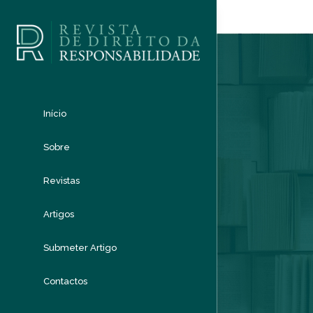
Início
Sobre
Revistas
Artigos
Submeter Artigo
Contactos