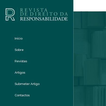
Início
Sobre
Revistas
Artigos
Submeter Artigo
Contactos