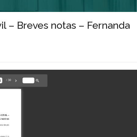
vil – Breves notas – Fernanda