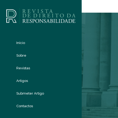
Início
Sobre
Revistas
Artigos
Submeter Artigo
Contactos