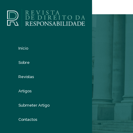
Início
Sobre
Revistas
Artigos
Submeter Artigo
Contactos