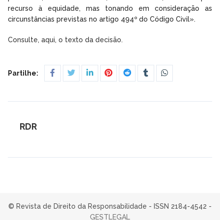
recurso à equidade, mas tonando em consideração as
circunstâncias previstas no artigo 494º do Código Civil».
Consulte, aqui, o texto da decisão.
Partilhe:
RDR
© Revista de Direito da Responsabilidade - ISSN 2184-4542 -
GESTLEGAL