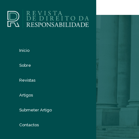
Início
Sobre
Revistas
Artigos
Submeter Artigo
Contactos