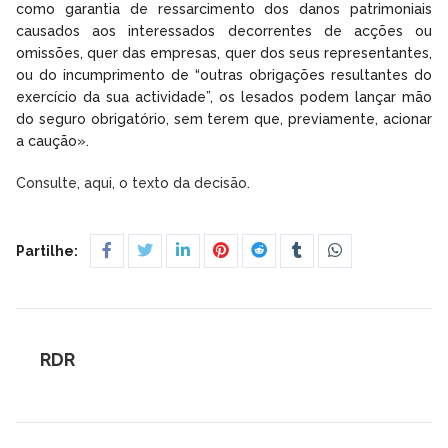
como garantia de ressarcimento dos danos patrimoniais
causados aos interessados decorrentes de acções ou
omissões, quer das empresas, quer dos seus representantes,
ou do incumprimento de “outras obrigações resultantes do
exercício da sua actividade”, os lesados podem lançar mão
do seguro obrigatório, sem terem que, previamente, acionar
a caução».
Consulte, aqui, o texto da decisão.
Partilhe:
RDR