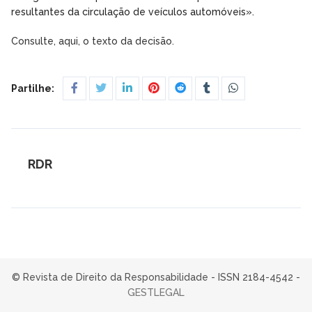
resultantes da circulação de veículos automóveis».
Consulte, aqui, o texto da decisão.
Partilhe:
RDR
© Revista de Direito da Responsabilidade - ISSN 2184-4542 -
GESTLEGAL