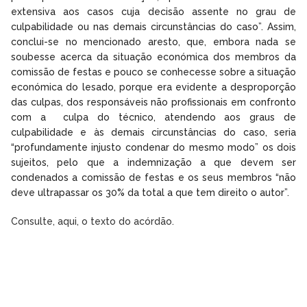
extensiva aos casos cuja decisão assente no grau de
culpabilidade ou nas demais circunstâncias do caso”. Assim,
conclui-se no mencionado aresto, que, embora nada se
soubesse acerca da situação económica dos membros da
comissão de festas e pouco se conhecesse sobre a situação
económica do lesado, porque era evidente a desproporção
das culpas, dos responsáveis não profissionais em confronto
com a culpa do técnico, atendendo aos graus de
culpabilidade e às demais circunstâncias do caso, seria
“profundamente injusto condenar do mesmo modo” os dois
sujeitos, pelo que a indemnização a que devem ser
condenados a comissão de festas e os seus membros “não
deve ultrapassar os 30% da total a que tem direito o autor”.
Consulte, aqui, o texto do acórdão.