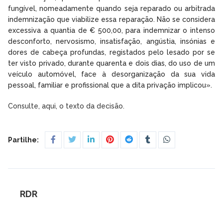
fungível, nomeadamente quando seja reparado ou arbitrada
indemnização que viabilize essa reparação. Não se considera
excessiva a quantia de € 500,00, para indemnizar o intenso
desconforto, nervosismo, insatisfação, angústia, insónias e
dores de cabeça profundas, registados pelo lesado por se
ter visto privado, durante quarenta e dois dias, do uso de um
veículo automóvel, face à desorganização da sua vida
pessoal, familiar e profissional que a dita privação implicou».
Consulte, aqui, o texto da decisão.
Partilhe:
RDR