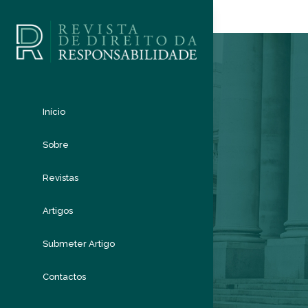
Início
Sobre
Revistas
Artigos
Submeter Artigo
Contactos