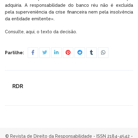
adquiria. A responsabilidade do banco réu não é excluída
pela superveniência da crise financeira nem pela insolvência
da entidade emitente».
Consulte, aqui, o texto da decisão.
Partilhe:
RDR
© Revista de Direito da Responsabilidade - ISSN 2184-4542 -