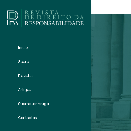
Início
Sobre
Revistas
Artigos
Submeter Artigo
Contactos