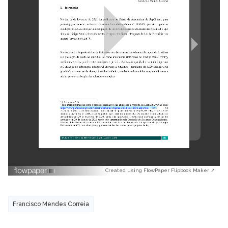
Created using FlowPaper Flipbook Maker ↗
Francisco Mendes Correia